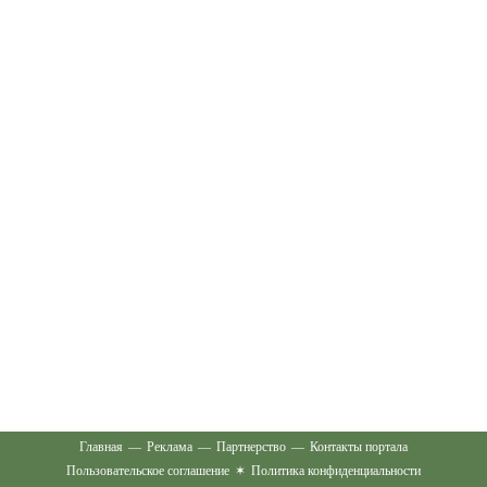
Главная
—
Реклама
—
Партнерство
—
Контакты портала
Пользовательское соглашение
✶
Политика конфиденциальности