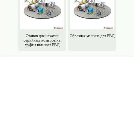
Станок для накатки
Обрезная машина для РВД
серийных номеров на
муфты шлангов РВД