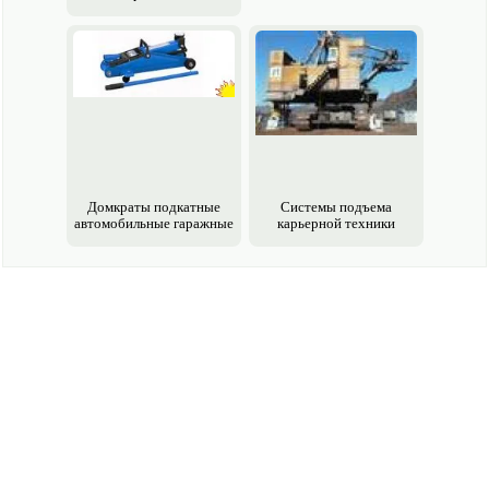
Домкраты подкатные
Системы подъема
авто­мобильные гаражные
карьерной техники