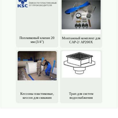
Поплавковый клапан 20
Монтажный комплект для
мм (3/4")
CАР-2/ AP200X
Кессоны пластиковые,
Трап для систем
кессон для скважин
водоснабжения