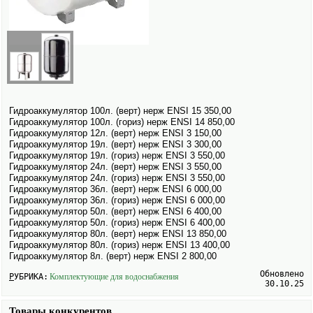
Гидроаккумулятор 100л. (верт) нерж ENSI 15 350,00
Гидроаккумулятор 100л. (гориз) нерж ENSI 14 850,00
Гидроаккумулятор 12л. (верт) нерж ENSI 3 150,00
Гидроаккумулятор 19л. (верт) нерж ENSI 3 300,00
Гидроаккумулятор 19л. (гориз) нерж ENSI 3 550,00
Гидроаккумулятор 24л. (верт) нерж ENSI 3 550,00
Гидроаккумулятор 24л. (гориз) нерж ENSI 3 550,00
Гидроаккумулятор 36л. (верт) нерж ENSI 6 000,00
Гидроаккумулятор 36л. (гориз) нерж ENSI 6 000,00
Гидроаккумулятор 50л. (верт) нерж ENSI 6 400,00
Гидроаккумулятор 50л. (гориз) нерж ENSI 6 400,00
Гидроаккумулятор 80л. (верт) нерж ENSI 13 850,00
Гидроаккумулятор 80л. (гориз) нерж ENSI 13 400,00
Гидроаккумулятор 8л. (верт) нерж ENSI 2 800,00
Обновлено
РУБРИКА:
Комплектующие для водоснабжения
30.10.25
Товары конкурентов