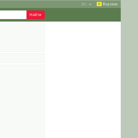
0
Корзина