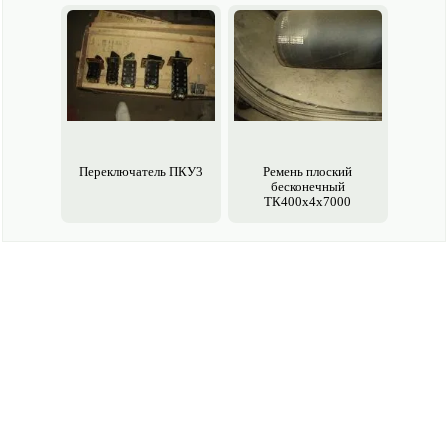
Переключатель ПКУ3
Ремень плоский
бесконечный
ТК400х4х7000