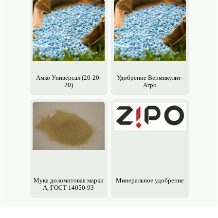
Амко Универсал (20-20-
Удобрение Вермикулит-
20)
Агро
Мука доломитовая марки
Минеральное удобрение
А, ГОСТ 14050-93