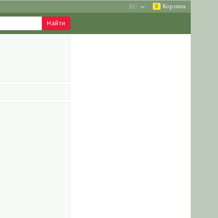
0
Корзина