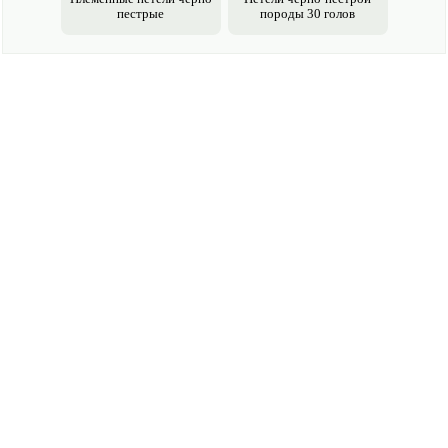
пестрые
породы 30 голов