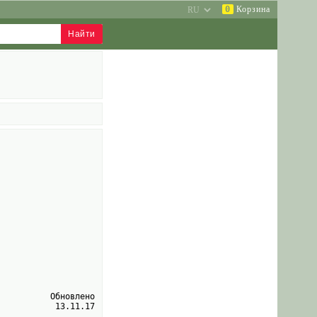
0
Корзина
Обновлено
13.11.17