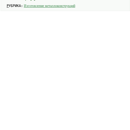
РУБРИКА:
Изготовление металлоконструкций