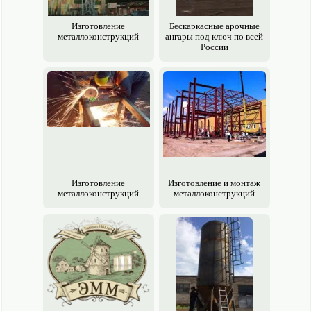
Изготовление
Бескаркасные арочные
металлоконструкций
ангары под ключ по всей
России
Изготовление
Изготовление и монтаж
металлоконструкций
металлоконструкций