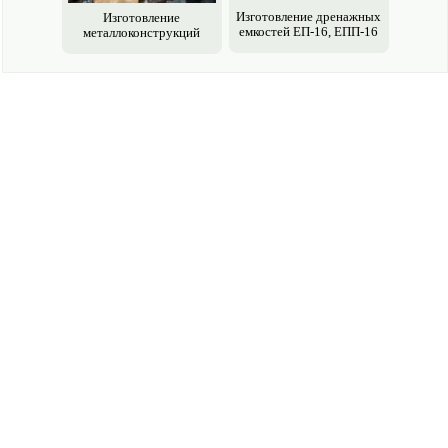
Изготовление дренажных
Изготовление
емкостей ЕП-16, ЕПП-16
металлоконструкций