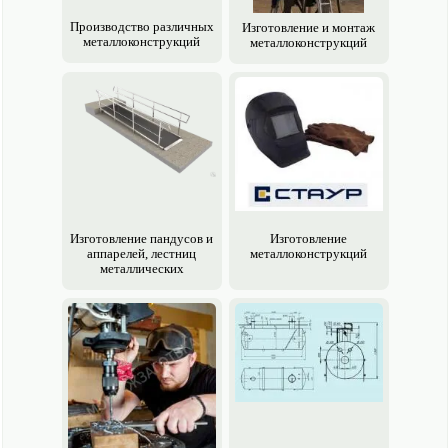
Производство различных
Изготовление и монтаж
металлоконструкций
металлоконструкций
Изготовление пандусов и
Изготовление
аппарелей, лестниц
металлоконструкций
металлических