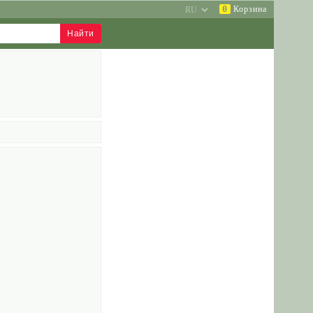
0
Корзина