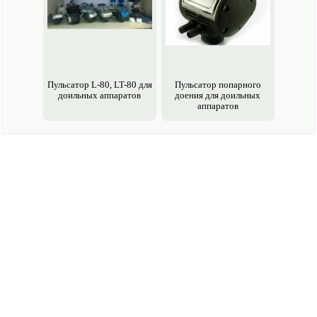
Пульсатор L-80, LT-80 для
Пульсатор попарного
доильных аппаратов
доения для доильных
аппаратов