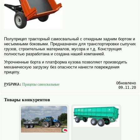
Полуприцеп тракторный самосвальный с откидным задним бортом и
несъемными боковыми. Предназна­чен для транспортировки сыпучих
грузов, строительных материалов, мусора и т.д. Конструкция
полностью разработана и создана нашей компанией.
Упрочненные борта и платформа кузова позволяют производить
механическую загрузку без опасности нанести повреждения
прицепу.
Обновлено
РУБРИКА:
Прицепы самосвальные
09.11.20
Товары конкурентов