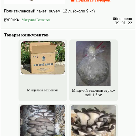
☎ показать телефон
Полиэтиленовый пакет; объем: 12 л. (около 9 кг.)
Обновлено
РУБРИКА:
Мицелий Вешенки
19.01.22
Товары конкурентов
Мицелий вешенки
Мицелий вешенки зерно­
вой 1,5 кг