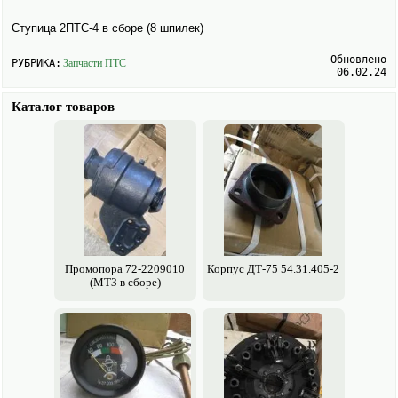
Ступица 2ПТС-4 в сборе (8 шпилек)
Обновлено
РУБРИКА:
Запчасти ПТС
06.02.24
Каталог товаров
Промопора 72-2209010
Корпус ДТ-75 54.31.405-2
(МТЗ в сборе)