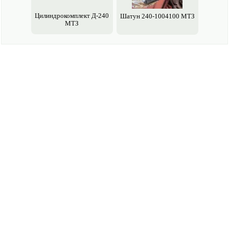
Цилиндрокомплект Д-240
Шатун 240-1004100 МТЗ
МТЗ