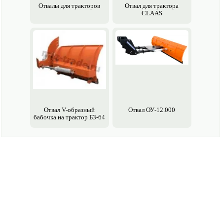
Отвалы для тракторов
Отвал для трактора
CLAAS
Отвал V-образный
Отвал ОУ-12.000
бабочка на трактор БЗ-64