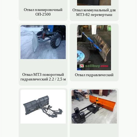
Отвал планировочный
Отвал коммунальный для
ОП-2500
МТЗ-82 перевертыш
Отвал МТЗ поворотный
Отвал гидравлический
гидравлический 2.2 / 2,5 м