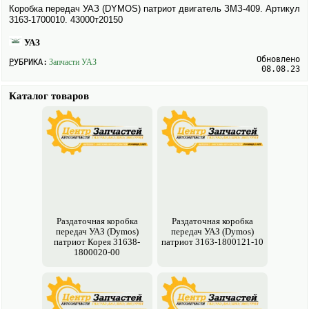
Коробка передач УАЗ (DYMOS) патриот двигатель ЗМЗ-409. Артикул
3163-1700010. 43000т20150
УАЗ
Обновлено
РУБРИКА:
Запчасти УАЗ
08.08.23
Каталог товаров
Раздаточная коробка
Раздаточная коробка
передач УАЗ (Dymos)
передач УАЗ (Dymos)
патриот Корея 31638-
патриот 3163-1800121-10
1800020-00