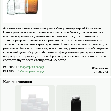
Актуальные цены и наличие уточняйте у менеджеров! Описание:
Банка для реактивов с винтовой крышкой и банка для реактивов с
винтовой крышкой и делениями исполь­зуются для хранения и
транспортировки химических реактивов. Тип стекла: светлое или
темное. Технические характеристики: Комплект поставки: Банка для
реактивов Точную стоимость, пожалуйста, узнавайте при обращении
- звоните! цену обсудим! Являемся официальным дилером - цены
напрямую от производителей. Продукция оригинального качества и
соответствует всем стандартам качества.
РУБРИКА:
Лабораторная посуда
Обновлено
КАТАЛОГ:
Лабораторная посуда
28.07.23
Каталог товаров