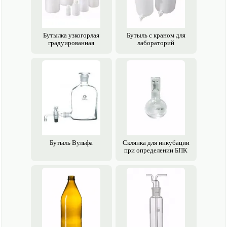
Бутылка узкогорлая
Бутыль с краном для
градуированная
лабораторий
Бутыль Вульфа
Склянка для инкубации
при определении БПК