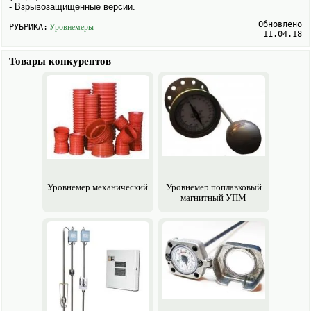
- Взрывозащищенные версии.
Обновлено
РУБРИКА:
Уровнемеры
11.04.18
Товары конкурентов
Уровнемер механический
Уровнемер поплавковый
магнитный УПМ