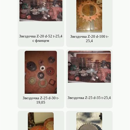
Звездочка Z-20 d-52 t-25,4
Звездочка Z-20 d-100 t-
с фланцем
25,4
Звездочка Z-25 d-35 t-25,4
Звездочка Z-25 d-30 t-
19,05