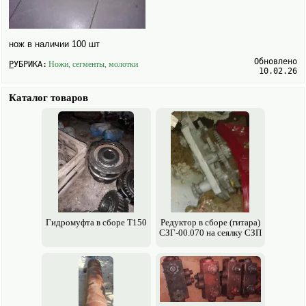
нож в наличии 100 шт
Обновлено
РУБРИКА:
Ножи, сегменты, молотки
10.02.26
Каталог товаров
Гидромуфта в сборе Т150
Редуктор в сборе (гитара)
СЗГ-00.070 на сеялку СЗП