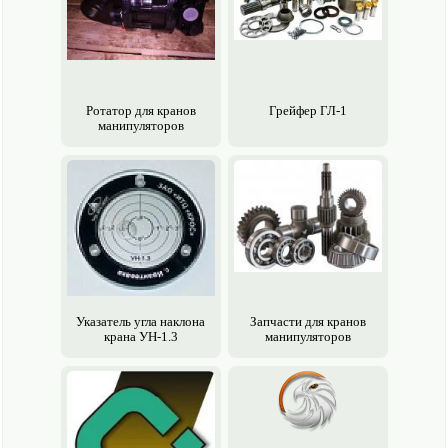
Ротатор для кранов
Грейфер ГЛ-1
манипуляторов
Указатель угла наклона
Запчасти для кранов
крана УН-1.3
манипуляторов