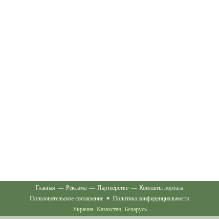
Главная
—
Реклама
—
Партнерство
—
Контакты портала
Пользовательское соглашение
✶
Политика конфиденциальности
Украина
Казахстан
Беларусь