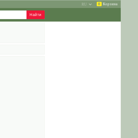
0
Корзина