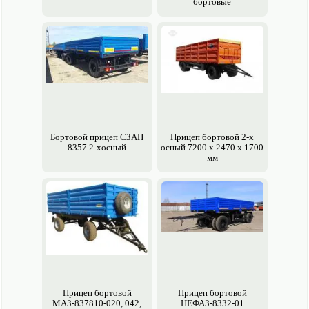
бортовые
Бортовой прицеп СЗАП
Прицеп бортовой 2-х
8357 2-хосный
осный 7200 x 2470 x 1700
мм
Прицеп бортовой
Прицеп бортовой
МАЗ-837810-020, 042,
НЕФАЗ-8332-01