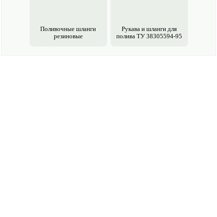
Поливочные шланги
Рукава и шланги для
резиновые
полива ТУ 38305594-95