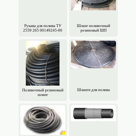
Рукава для полива ТУ
Шланг поливочный
2559 265 00149245-00
резиновый ШП
Шланги для полива
Поливочный резиновый
шланг