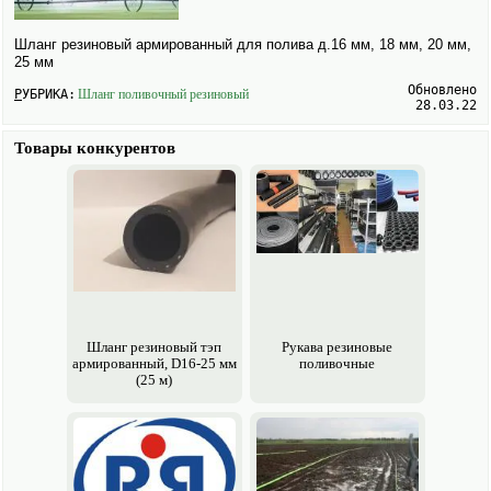
Шланг резиновый армированный для полива д.16 мм, 18 мм, 20 мм,
25 мм
Обновлено
РУБРИКА:
Шланг поливочный резиновый
28.03.22
Товары конкурентов
Шланг резиновый тэп
Рукава резиновые
армированный, D16-25 мм
поливочные
(25 м)