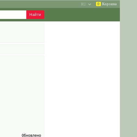
0
Корзина
Обновлено