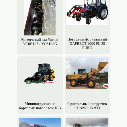
Погрузчик фронтальный
Коленчатый вал Yuchai
ХАРВЕСТ 1000 PLUS
YC6B125 / YC6108G
EURO
Минипогрузчики с
Фронтальный погрузчик
бортовым поворотом JCB
CHANGLIN 933