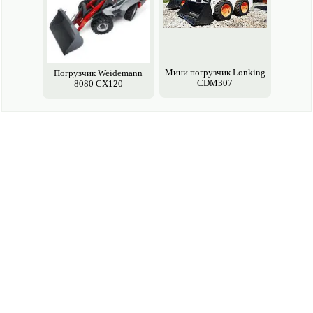
Мини погрузчик Lonking
Погрузчик Weidemann
CDM307
8080 CX120