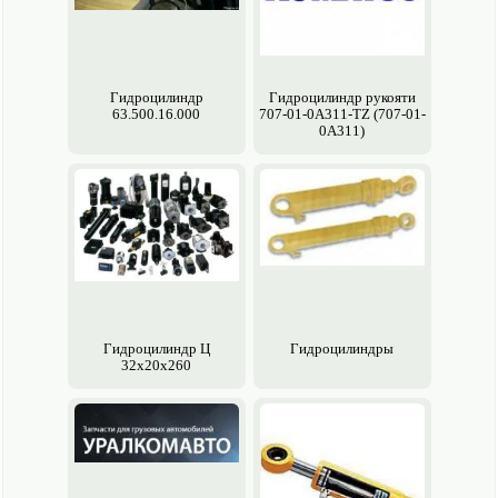
Гидроцилиндр
Гидроцилиндр рукояти
63.500.16.000
707-01-0A311-TZ (707-01-
0A311)
Гидроцилиндр Ц
Гидроцилиндры
32х20х260