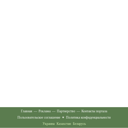
Главная
—
Реклама
—
Партнерство
—
Контакты портала
Пользовательское соглашение
✶
Политика конфиденциальности
Украина
Казахстан
Беларусь