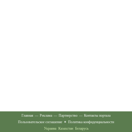
Главная
—
Реклама
—
Партнерство
—
Контакты портала
Пользовательское соглашение
✶
Политика конфиденциальности
Украина
Казахстан
Беларусь