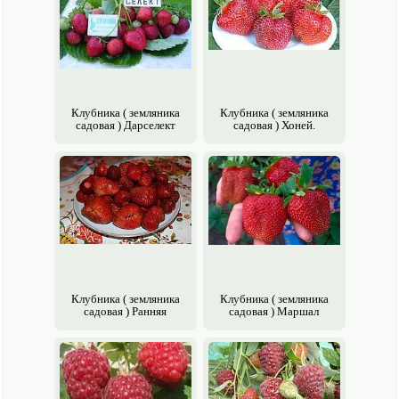
Клубника ( земляника
Клубника ( земляника
садовая ) Дарселект
садовая ) Хоней.
Клубника ( земляника
Клубника ( земляника
садовая ) Ранняя
садовая ) Маршал