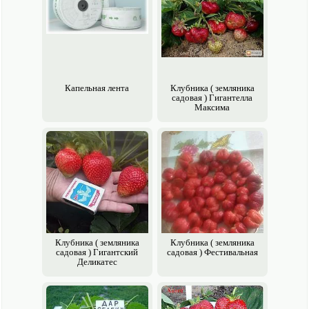
Капельная лента
Клубника ( земляника
садовая ) Гигантелла
Максима
Клубника ( земляника
Клубника ( земляника
садовая ) Гигантский
садовая ) Фестивальная
Деликатес