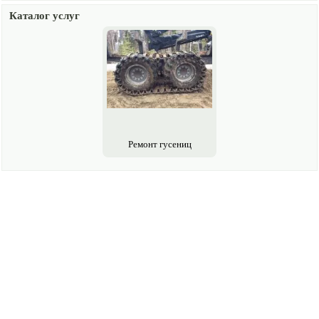
Каталог услуг
Ремонт гусениц