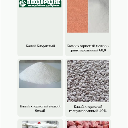
Калий Хлористый
Калий хлористый мелкий /
гранулированный 60,0
Калий хлористый мелкий
Калий хлористый
белый
гранулированный, 40%