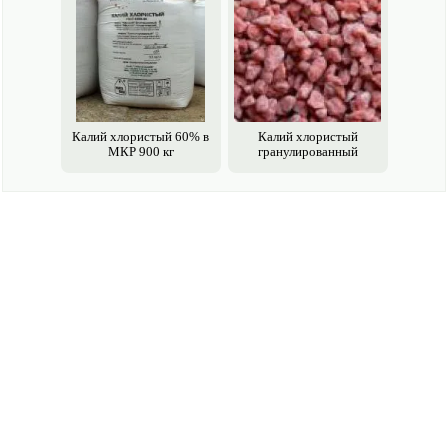
Калий хлористый 60% в
Калий хлористый
МКР 900 кг
гранулированный