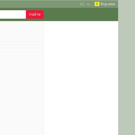
0
Корзина