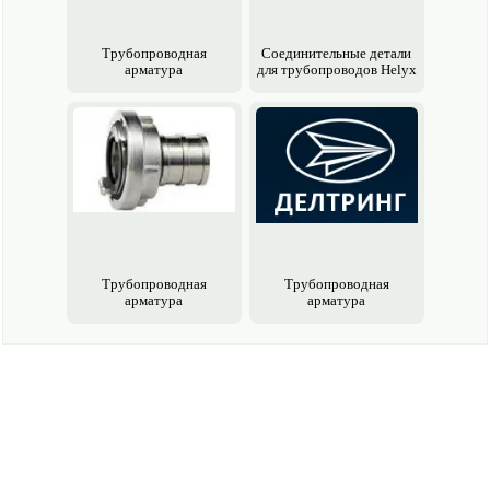
Трубопроводная
Соединительные детали
арматура
для трубопроводов Helyx
Трубопроводная
Трубопроводная
арматура
арматура