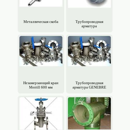
Металлическая cкоба
Трубопроводная
арматура
Незамерзающий кран
Трубопроводная
Merrill 600 мм
арматура GENEBRE