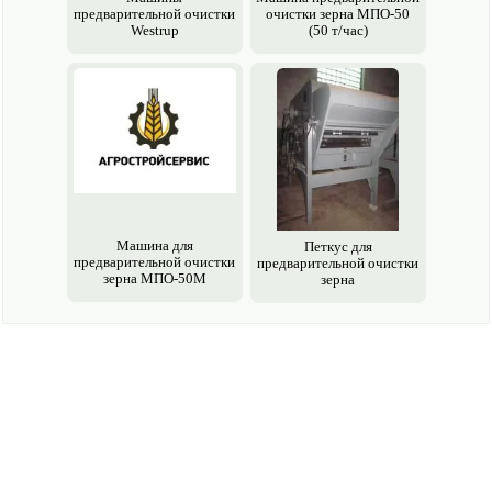
предварительной очистки
очистки зерна МПО-50
Westrup
(50 т/час)
Машина для
Петкус для
предварительной очистки
предварительной очистки
зерна МПО-50М
зерна