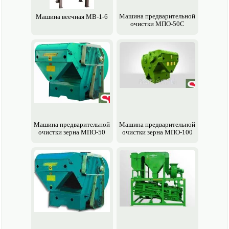
Машина предварительной
Машина веечная МВ-1-6
очистки МПО-50С
Машина предварительной
Машина предварительной
очистки зерна МПО-50
очистки зерна МПО-100