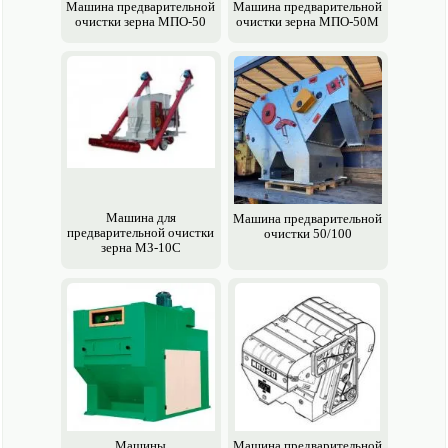
Машина предварительной
Машина предварительной
очистки зерна МПО-50
очистки зерна МПО-50М
Машина для
Машина предварительной
предварительной очистки
очистки 50/100
зерна МЗ-10С
Машины
Машина предварительной