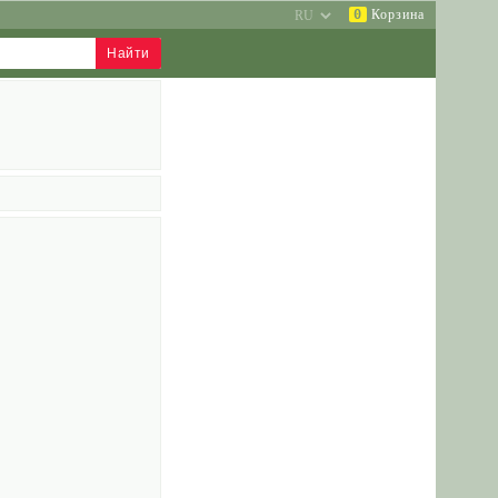
0
Корзина