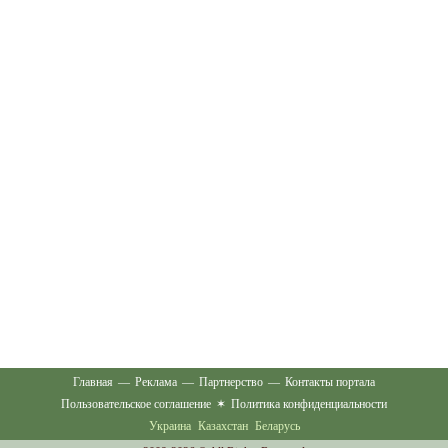
Главная
—
Реклама
—
Партнерство
—
Контакты портала
Пользовательское соглашение
✶
Политика конфиденциальности
Украина
Казахстан
Беларусь