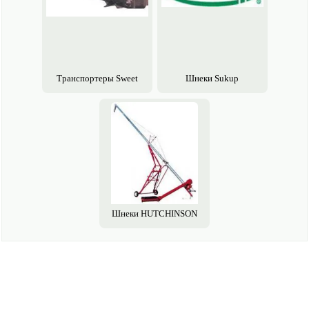
Транспортеры Sweet
Шнеки Sukup
Шнеки HUTCHINSON