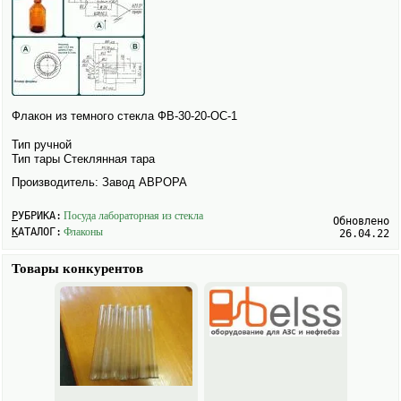
Флакон из темного стекла ФВ-30-20-ОС-1
Тип ручной
Тип тары Стеклянная тара
Производитель: Завод АВРОРА
РУБРИКА:
Посуда лабораторная из стекла
Обновлено
КАТАЛОГ:
Флаконы
26.04.22
Товары конкурентов