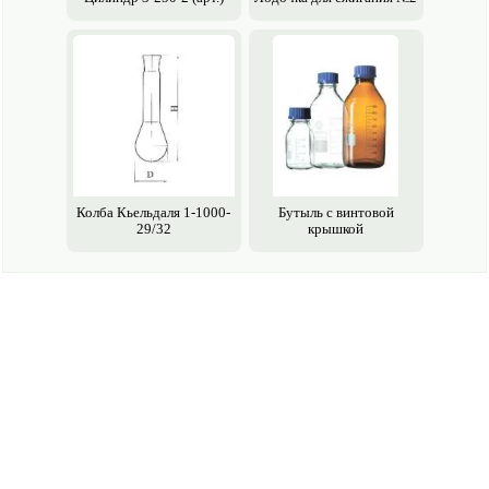
Колба Кьельдаля 1-1000-
Бутыль с винтовой
29/32
крышкой