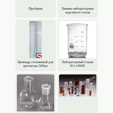
Пробирка
Химико-лабораторные
изделия из стекла
Цилиндр стеклянный для
Лабораторный стакан
ареометра 500мл
Н-1-10000