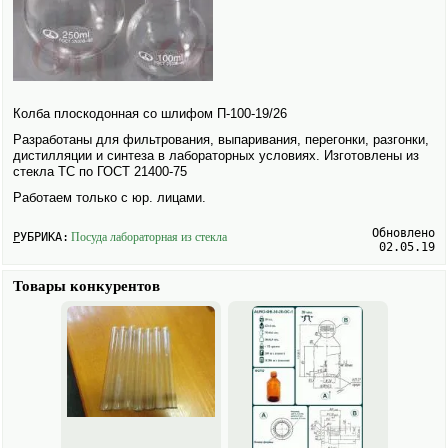
Колба плоскодонная со шлифом П-100-19/26
Разработаны для фильтрования, выпаривания, перегонки, разгонки,
дистилляции и синтеза в лабораторных условиях. Изготовлены из
стекла ТС по ГОСТ 21400-75
Работаем только с юр. лицами.
Обновлено
РУБРИКА:
Посуда лабораторная из стекла
02.05.19
Товары конкурентов