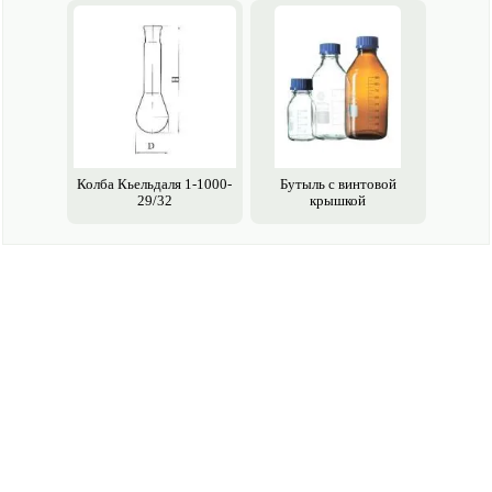
Колба Кьельдаля 1-1000-
Бутыль с винтовой
29/32
крышкой