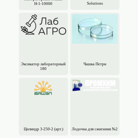
Solutions
Н-1-10000
Эксикатор лабораторный
Чашка Петри
180
Цилиндр 3-250-2 (арт.)
Лодочка для сжигания №2